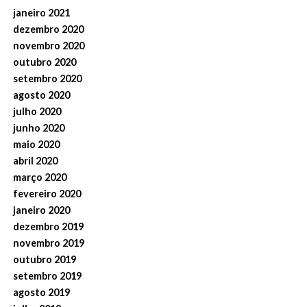
janeiro 2021
dezembro 2020
novembro 2020
outubro 2020
setembro 2020
agosto 2020
julho 2020
junho 2020
maio 2020
abril 2020
março 2020
fevereiro 2020
janeiro 2020
dezembro 2019
novembro 2019
outubro 2019
setembro 2019
agosto 2019