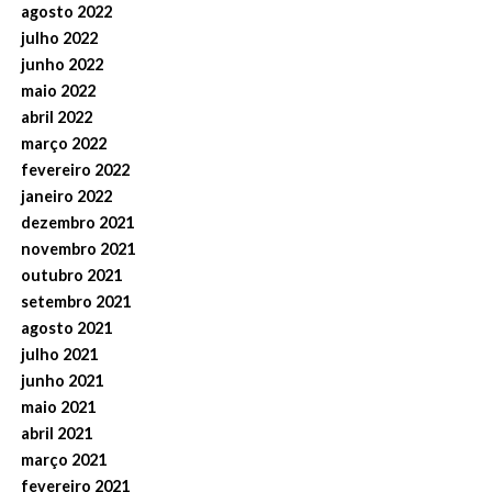
agosto 2022
julho 2022
junho 2022
maio 2022
abril 2022
março 2022
fevereiro 2022
janeiro 2022
dezembro 2021
novembro 2021
outubro 2021
setembro 2021
agosto 2021
julho 2021
junho 2021
maio 2021
abril 2021
março 2021
fevereiro 2021