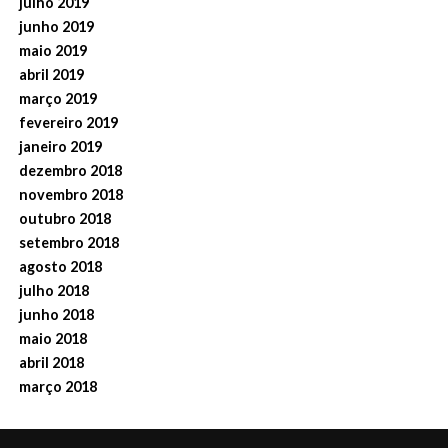
julho 2019
junho 2019
maio 2019
abril 2019
março 2019
fevereiro 2019
janeiro 2019
dezembro 2018
novembro 2018
outubro 2018
setembro 2018
agosto 2018
julho 2018
junho 2018
maio 2018
abril 2018
março 2018