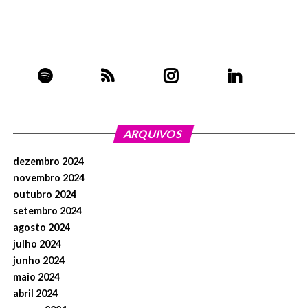
ARQUIVOS
dezembro 2024
novembro 2024
outubro 2024
setembro 2024
agosto 2024
julho 2024
junho 2024
maio 2024
abril 2024