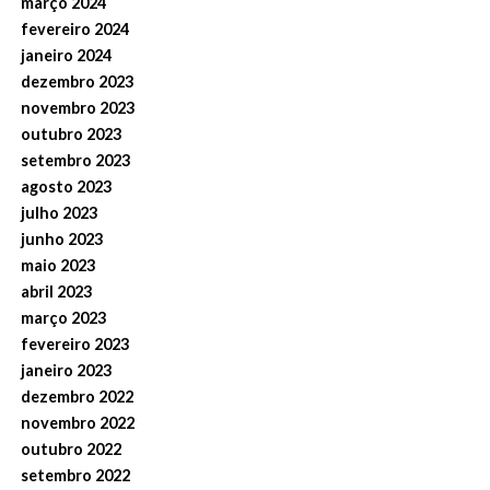
março 2024
fevereiro 2024
janeiro 2024
dezembro 2023
novembro 2023
outubro 2023
setembro 2023
agosto 2023
julho 2023
junho 2023
maio 2023
abril 2023
março 2023
fevereiro 2023
janeiro 2023
dezembro 2022
novembro 2022
outubro 2022
setembro 2022