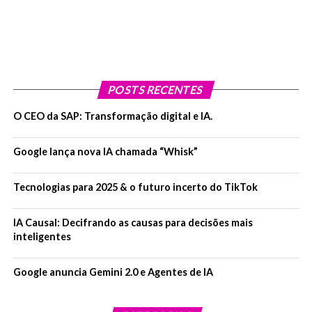
POSTS RECENTES
O CEO da SAP: Transformação digital e IA.
Google lança nova IA chamada “Whisk”
Tecnologias para 2025 & o futuro incerto do TikTok
IA Causal: Decifrando as causas para decisões mais
inteligentes
Google anuncia Gemini 2.0 e Agentes de IA