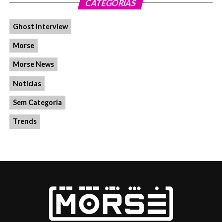
CATEGORIAS
Ghost Interview
Morse
Morse News
Notícias
Sem Categoria
Trends