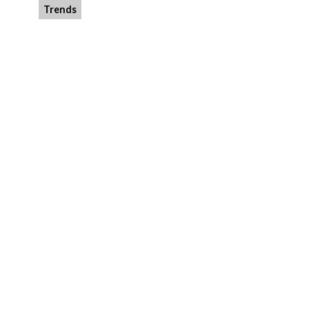
Trends