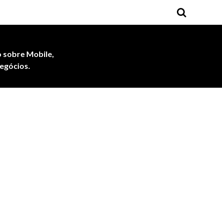
 sobre Mobile,
egócios.