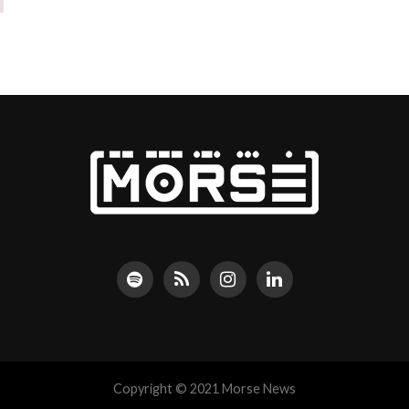
Copyright © 2021 Morse News