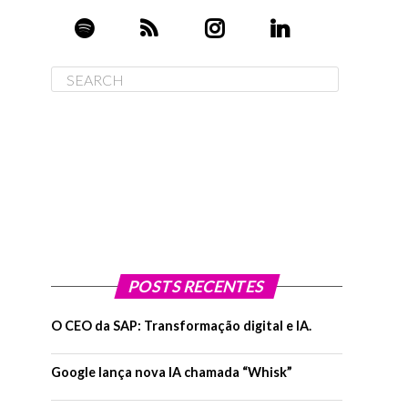
POSTS RECENTES
O CEO da SAP: Transformação digital e IA.
Google lança nova IA chamada “Whisk”