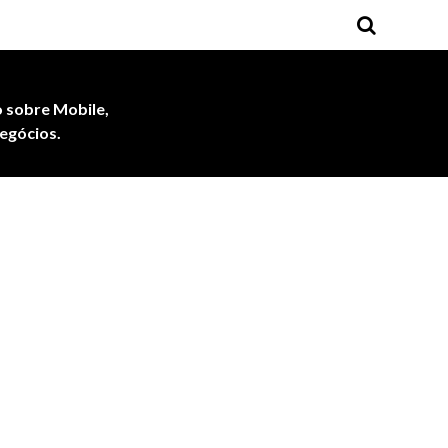
 sobre Mobile,
egócios.