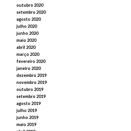
outubro 2020
setembro 2020
agosto 2020
julho 2020
junho 2020
maio 2020
abril 2020
março 2020
fevereiro 2020
janeiro 2020
dezembro 2019
novembro 2019
outubro 2019
setembro 2019
agosto 2019
julho 2019
junho 2019
maio 2019