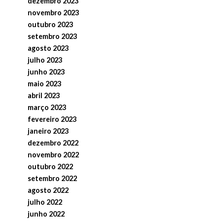
dezembro 2023
novembro 2023
outubro 2023
setembro 2023
agosto 2023
julho 2023
junho 2023
maio 2023
abril 2023
março 2023
fevereiro 2023
janeiro 2023
dezembro 2022
novembro 2022
outubro 2022
setembro 2022
agosto 2022
julho 2022
junho 2022