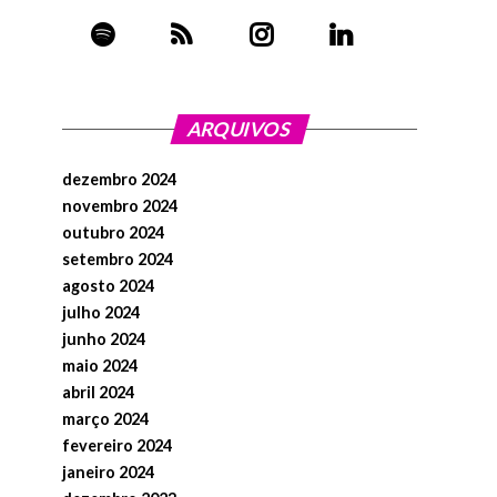
ARQUIVOS
dezembro 2024
novembro 2024
outubro 2024
setembro 2024
agosto 2024
julho 2024
junho 2024
maio 2024
abril 2024
março 2024
fevereiro 2024
janeiro 2024