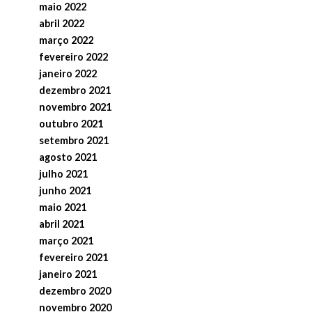
maio 2022
abril 2022
março 2022
fevereiro 2022
janeiro 2022
dezembro 2021
novembro 2021
outubro 2021
setembro 2021
agosto 2021
julho 2021
junho 2021
maio 2021
abril 2021
março 2021
fevereiro 2021
janeiro 2021
dezembro 2020
novembro 2020