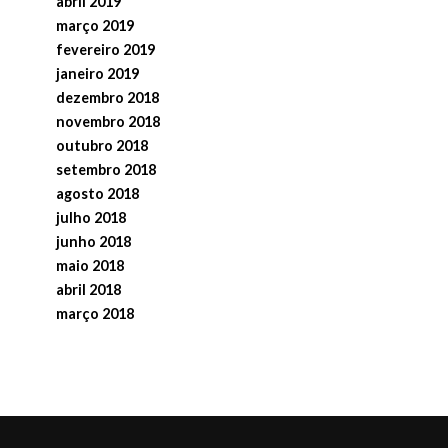
abril 2019
março 2019
fevereiro 2019
janeiro 2019
dezembro 2018
novembro 2018
outubro 2018
setembro 2018
agosto 2018
julho 2018
junho 2018
maio 2018
abril 2018
março 2018