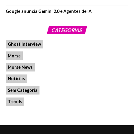
Google anuncia Gemini 2.0 e Agentes de IA
CATEGORIAS
Ghost Interview
Morse
Morse News
Notícias
Sem Categoria
Trends