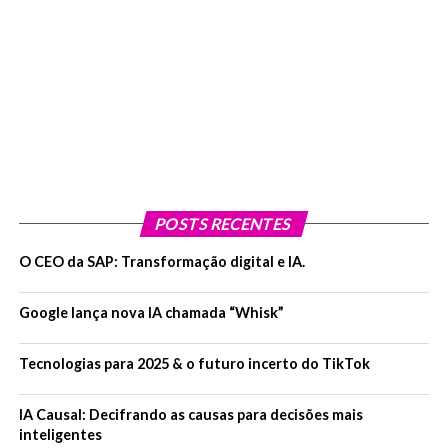
POSTS RECENTES
O CEO da SAP: Transformação digital e IA.
Google lança nova IA chamada “Whisk”
Tecnologias para 2025 & o futuro incerto do TikTok
IA Causal: Decifrando as causas para decisões mais
inteligentes