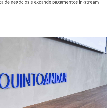
ca de negócios e expande pagamentos in-stream