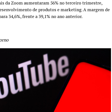
nais da Zoom aumentaram 56% no terceiro trimestre,
desenvolvimento de produtos e marketing. A margem de
ara 34,6%, frente a 39,1% no ano anterior.
torno