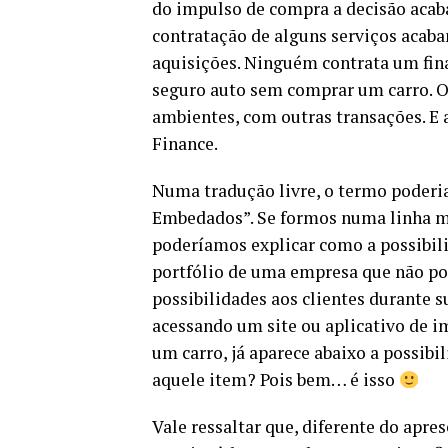
do impulso de compra a decisão acaba
contratação de alguns serviços acab
aquisições. Ninguém contrata um fi
seguro auto sem comprar um carro. Ou
ambientes, com outras transações. E
Finance.
Numa tradução livre, o termo poderi
Embedados”. Se formos numa linha m
poderíamos explicar como a possibili
portfólio de uma empresa que não pos
possibilidades aos clientes durante s
acessando um site ou aplicativo de 
um carro, já aparece abaixo a possibi
aquele item? Pois bem… é isso
Vale ressaltar que, diferente do apr