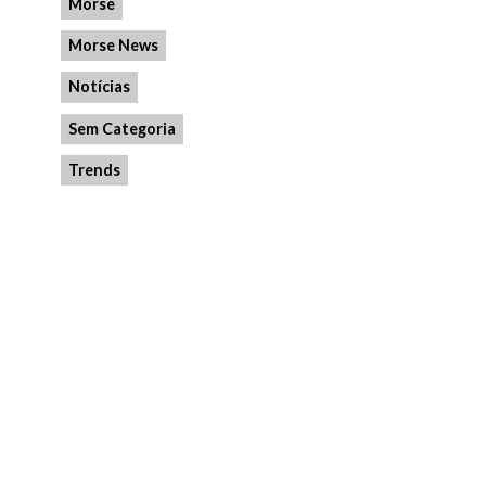
Morse
Morse News
Notícias
Sem Categoria
Trends