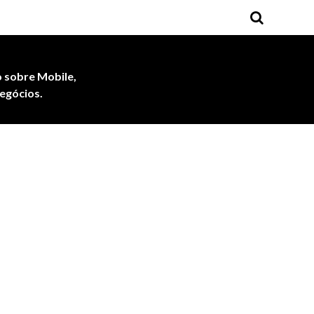
 sobre Mobile,
egócios.