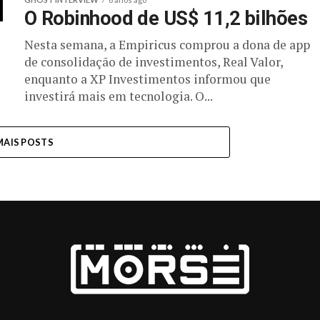
O Robinhood de US$ 11,2 bilhões
Nesta semana, a Empiricus comprou a dona de app
de consolidação de investimentos, Real Valor,
enquanto a XP Investimentos informou que
investirá mais em tecnologia. O...
MAIS POSTS