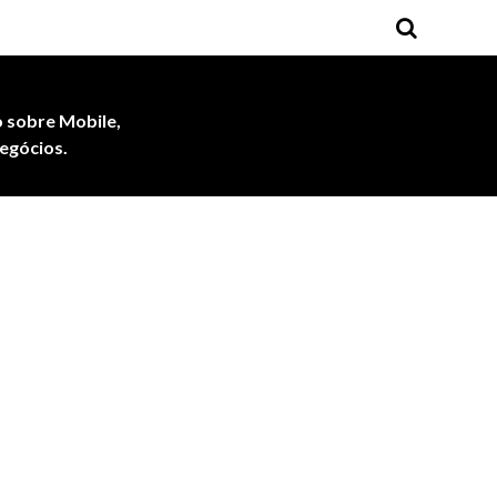
 sobre Mobile,
egócios.