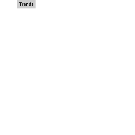
Trends