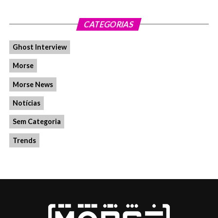
CATEGORIAS
Ghost Interview
Morse
Morse News
Notícias
Sem Categoria
Trends