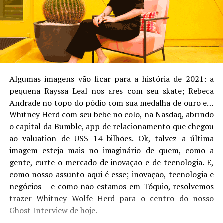
Algumas imagens vão ficar para a história de 2021: a
pequena Rayssa Leal nos ares com seu skate; Rebeca
Andrade no topo do pódio com sua medalha de ouro e…
Whitney Herd com seu bebe no colo, na Nasdaq, abrindo
o capital da Bumble, app de relacionamento que chegou
ao valuation de US$ 14 bilhões. Ok, talvez a última
imagem esteja mais no imaginário de quem, como a
gente, curte o mercado de inovação e de tecnologia. E,
como nosso assunto aqui é esse; inovação, tecnologia e
negócios – e como não estamos em Tóquio, resolvemos
trazer Whitney Wolfe Herd para o centro do nosso
Ghost Interview de hoje.