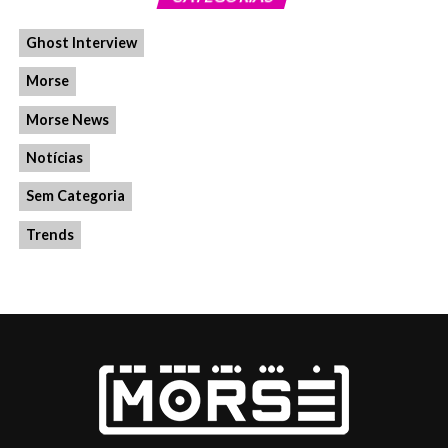
Ghost Interview
Morse
Morse News
Notícias
Sem Categoria
Trends