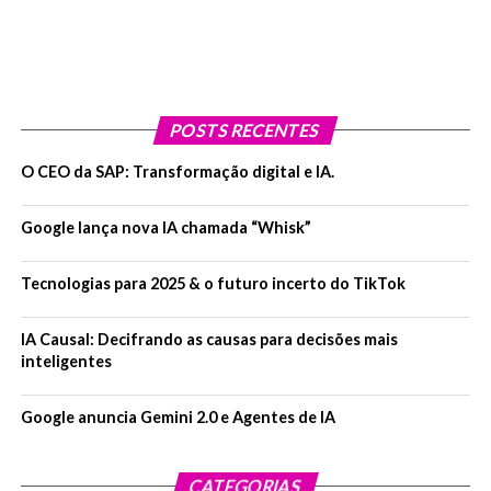
POSTS RECENTES
O CEO da SAP: Transformação digital e IA.
Google lança nova IA chamada “Whisk”
Tecnologias para 2025 & o futuro incerto do TikTok
IA Causal: Decifrando as causas para decisões mais
inteligentes
Google anuncia Gemini 2.0 e Agentes de IA
CATEGORIAS