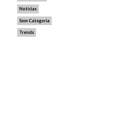
Notícias
Sem Categoria
Trends