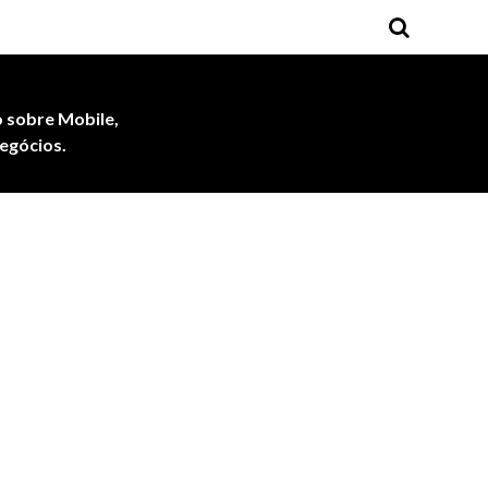
 sobre Mobile,
egócios.