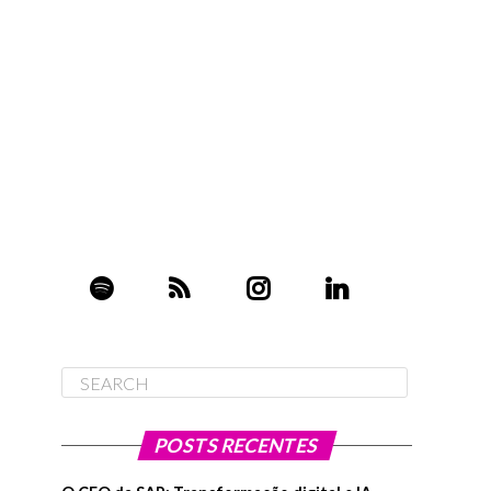
POSTS RECENTES