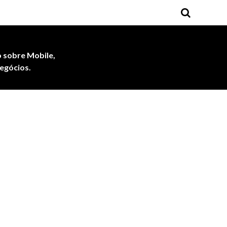
 sobre Mobile,
egócios.