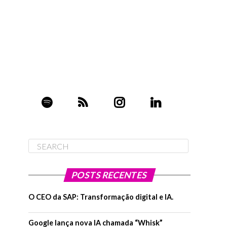
POSTS RECENTES
O CEO da SAP: Transformação digital e IA.
Google lança nova IA chamada “Whisk”