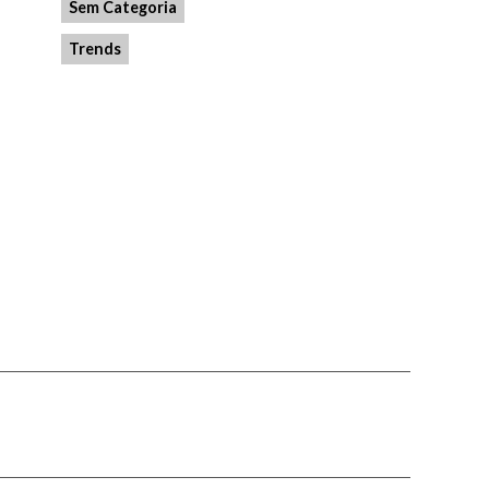
Sem Categoria
Trends