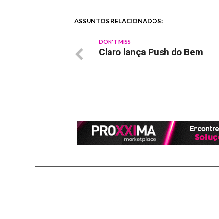
ASSUNTOS RELACIONADOS:
DON'T MISS
Claro lança Push do Bem