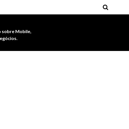
 sobre Mobile,
egócios.