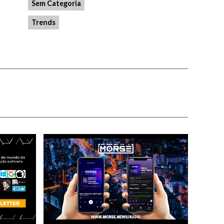
Sem Categoria
Trends