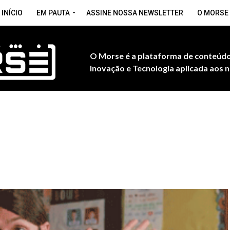
INÍCIO
EM PAUTA
ASSINE NOSSA NEWSLETTER
O MORSE
O Morse é a plataforma de conteúdo
Inovação e Tecnologia aplicada aos n