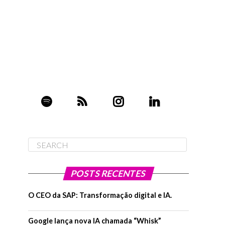
POSTS RECENTES
O CEO da SAP: Transformação digital e IA.
Google lança nova IA chamada “Whisk”