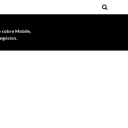
 sobre Mobile,
egócios.