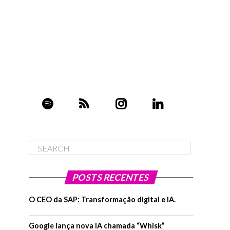
POSTS RECENTES
O CEO da SAP: Transformação digital e IA.
Google lança nova IA chamada “Whisk”