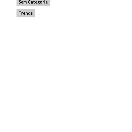
Sem Categoria
Trends