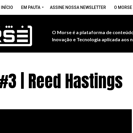
INÍCIO
EM PAUTA
ASSINE NOSSA NEWSLETTER
O MORSE
O Morse é a plataforma de conteúdo
Inovação e Tecnologia aplicada aos n
#3 | Reed Hastings