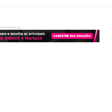
VERTISEMENT