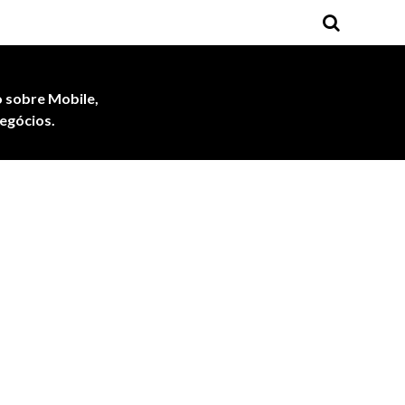
 sobre Mobile,
egócios.