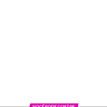
VOCÊ PODE GOSTAR