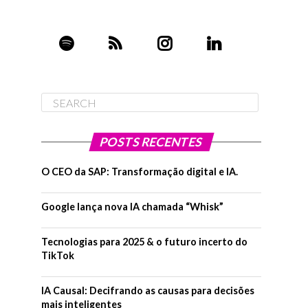
POSTS RECENTES
O CEO da SAP: Transformação digital e IA.
Google lança nova IA chamada “Whisk”
Tecnologias para 2025 & o futuro incerto do
TikTok
IA Causal: Decifrando as causas para decisões
mais inteligentes