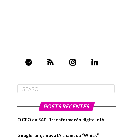
POSTS RECENTES
O CEO da SAP: Transformação digital e IA.
Google lança nova IA chamada “Whisk”