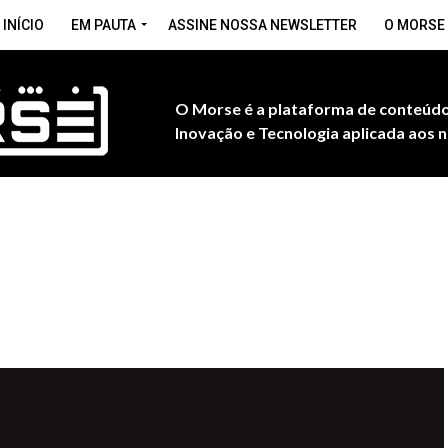
INÍCIO
EM PAUTA
ASSINE NOSSA NEWSLETTER
O MORSE
O Morse é a plataforma de conteúdo
Inovação e Tecnologia aplicada aos n