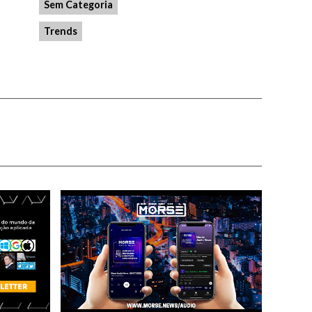
Sem Categoria
Trends