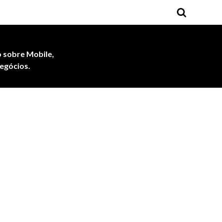
 sobre Mobile,
egócios.