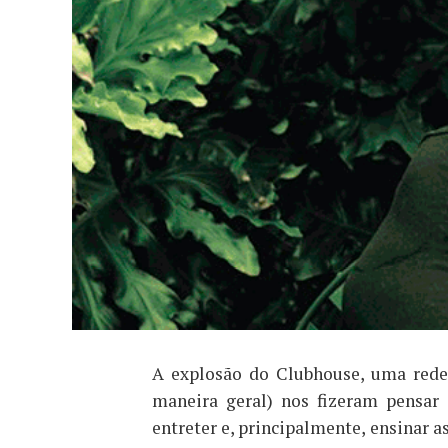
A explosão do Clubhouse, uma rede 
maneira geral) nos fizeram pensar
entreter e, principalmente, ensinar 