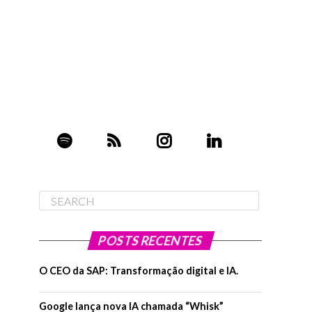
POSTS RECENTES
O CEO da SAP: Transformação digital e IA.
Google lança nova IA chamada “Whisk”