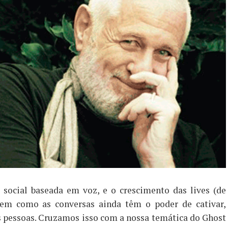
social baseada em voz, e o crescimento das lives (de
 em como as conversas ainda têm o poder de cativar,
as pessoas. Cruzamos isso com a nossa temática do Ghost