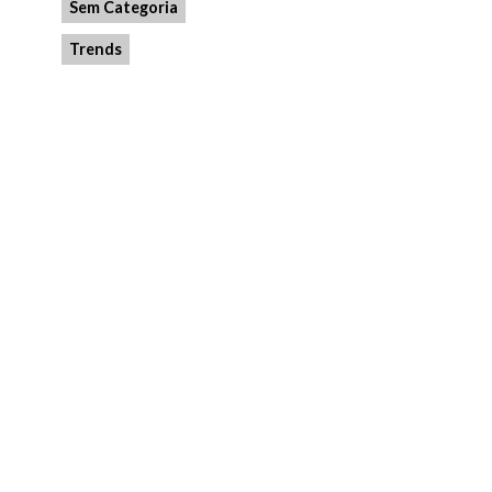
Sem Categoria
Trends