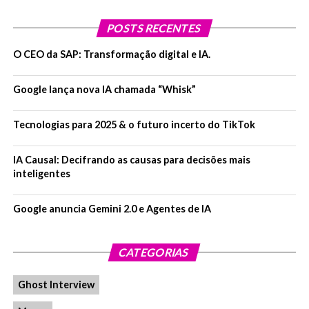
POSTS RECENTES
O CEO da SAP: Transformação digital e IA.
Google lança nova IA chamada “Whisk”
Tecnologias para 2025 & o futuro incerto do TikTok
IA Causal: Decifrando as causas para decisões mais
inteligentes
Google anuncia Gemini 2.0 e Agentes de IA
CATEGORIAS
Ghost Interview