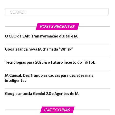
POSTS RECENTES
O CEO da SAP: Transformação digital e IA.
Google lança nova IA chamada “Whisk”
Tecnologias para 2025 & o futuro incerto do TikTok
IA Causal: Decifrando as causas para decisões mais
inteligentes
Google anuncia Gemini 2.0 e Agentes de IA
CATEGORIAS