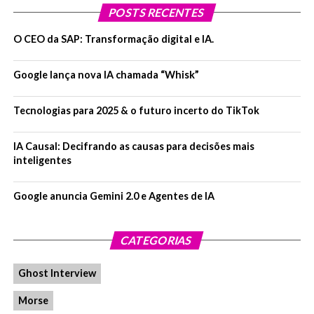
POSTS RECENTES
O CEO da SAP: Transformação digital e IA.
Google lança nova IA chamada “Whisk”
Tecnologias para 2025 & o futuro incerto do TikTok
IA Causal: Decifrando as causas para decisões mais
inteligentes
Google anuncia Gemini 2.0 e Agentes de IA
CATEGORIAS
Ghost Interview
Morse