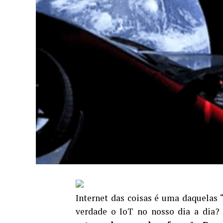
Internet das coisas é uma daquelas 
verdade o IoT no nosso dia a dia