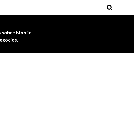
 sobre Mobile,
egócios.