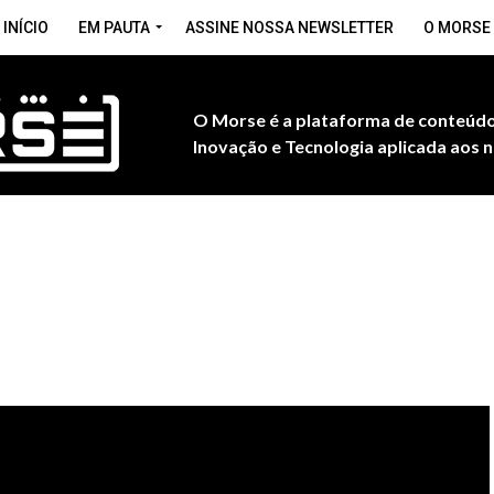
INÍCIO
EM PAUTA
ASSINE NOSSA NEWSLETTER
O MORSE
O Morse é a plataforma de conteúdo
Inovação e Tecnologia aplicada aos n