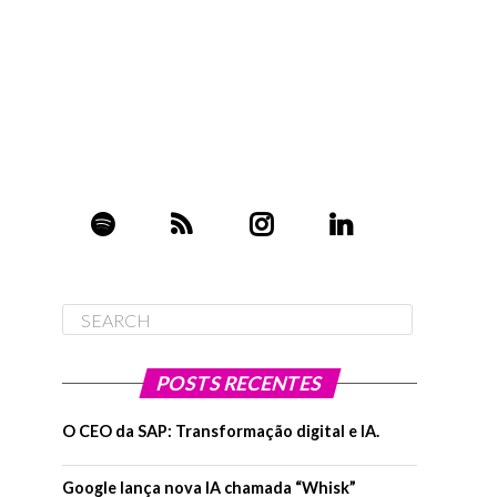
POSTS RECENTES
O CEO da SAP: Transformação digital e IA.
Google lança nova IA chamada “Whisk”