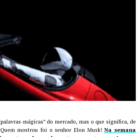
“palavras-mágicas” do mercado, mas o que significa, de
? Quem mostrou foi o senhor Elon Musk!
Na semana