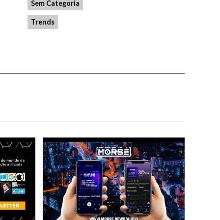
Sem Categoria
Trends