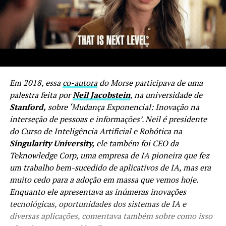
Em 2018, essa
co-autora
do Morse participava de uma
palestra feita por
Neil Jacobstein
, na universidade de
Stanford,
sobre ‘Mudança Exponencial: Inovação na
interseção de pessoas e informações’. Neil é presidente
do Curso de Inteligência Artificial e Robótica na
Singularity University,
ele também foi CEO da
Teknowledge Corp, uma empresa de IA pioneira que fez
um trabalho bem-sucedido de aplicativos de IA, mas era
muito cedo para a adoção em massa que vemos hoje.
Enquanto ele apresentava as inúmeras inovações
tecnológicas, oportunidades dos sistemas de IA e
diversas aplicações, comentava também sobre como isso