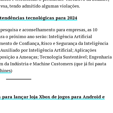
esa, tendo admitido algumas violações.
 tendências tecnológicas para 2024
 pesquisa e aconselhamento para empresas, as 10
ra o próximo ano serão: Inteligência Artificial
ento de Confiança, Risco e Segurança da Inteligência
uxiliado por Inteligência Artificial; Aplicações
posição a Ameaças; Tecnologia Sustentável; Engenharia
m da Indústria e Machine Customers (que já foi pauta
chines
)
 para lançar loja Xbox de jogos para Android e