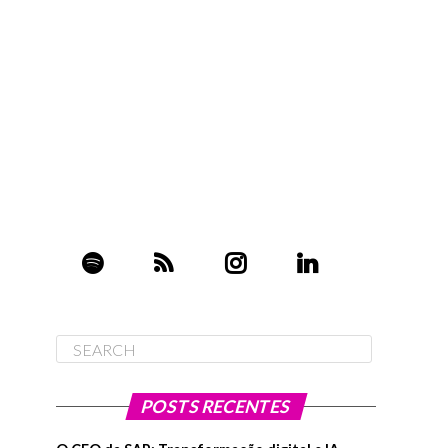
POSTS RECENTES