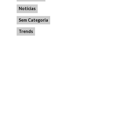
Notícias
Sem Categoria
Trends