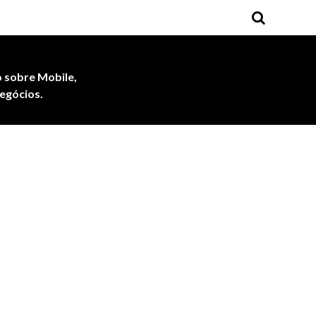
 sobre Mobile,
egócios.