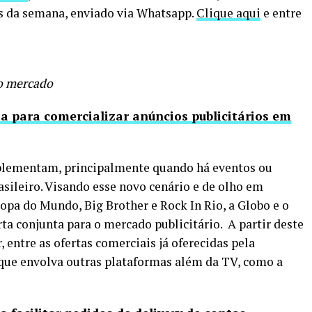
as da semana, enviado via Whatsapp.
Clique aqui
e entre
so mercado
a para comercializar anúncios publicitários em
omplementam, principalmente quando há eventos ou
asileiro. Visando esse novo cenário e de olho em
pa do Mundo, Big Brother e Rock In Rio, a Globo e o
ta conjunta para o mercado publicitário. A partir deste
 entre as ofertas comerciais já oferecidas pela
que envolva outras plataformas além da TV, como a