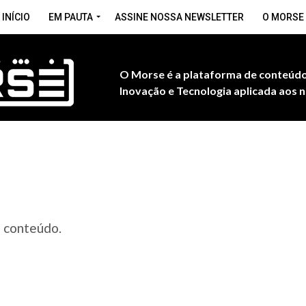
INÍCIO
EM PAUTA
ASSINE NOSSA NEWSLETTER
O MORSE
O Morse é a plataforma de conteúdo
Inovação e Tecnologia aplicada aos n
e conteúdo.