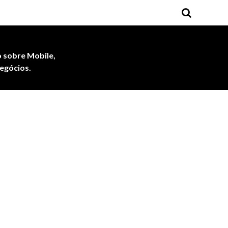
 sobre Mobile,
egócios.