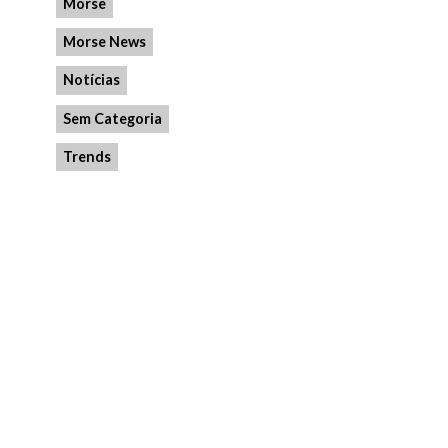
Morse
Morse News
Notícias
Sem Categoria
Trends