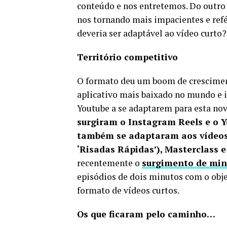
conteúdo e nos entretemos. Do outro 
nos tornando mais impacientes e refé
deveria ser adaptável ao vídeo curto
Território competitivo
O formato deu um boom de crescimen
aplicativo mais baixado no mundo e 
Youtube a se adaptarem para esta nov
surgiram o Instagram Reels e o Y
também se adaptaram aos vídeos 
‘Risadas Rápidas’), Masterclass e
recentemente o
surgimento de min
episódios de dois minutos com o objet
formato de vídeos curtos.
Os que ficaram pelo caminho…