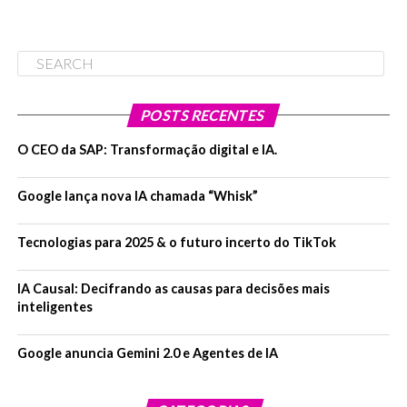
POSTS RECENTES
O CEO da SAP: Transformação digital e IA.
Google lança nova IA chamada “Whisk”
Tecnologias para 2025 & o futuro incerto do TikTok
IA Causal: Decifrando as causas para decisões mais
inteligentes
Google anuncia Gemini 2.0 e Agentes de IA