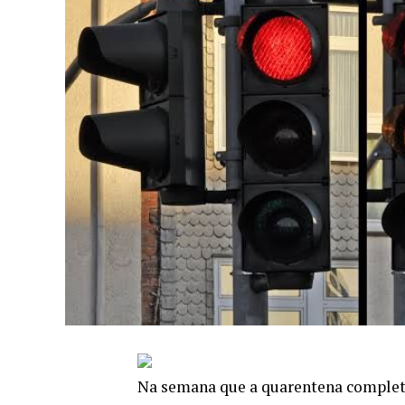
Na semana que a quarentena completa