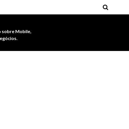
 sobre Mobile,
egócios.