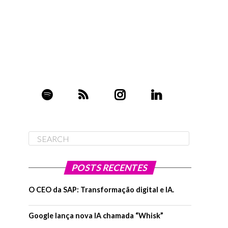
POSTS RECENTES
O CEO da SAP: Transformação digital e IA.
Google lança nova IA chamada “Whisk”