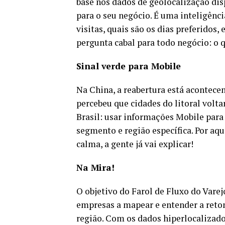
base nos dados de geolocalização dis
para o seu negócio. É uma inteligênc
visitas, quais são os dias preferidos
pergunta cabal para todo negócio: o 
Sinal verde para Mobile
Na China, a reabertura está acontecen
percebeu que cidades do litoral volta
Brasil: usar informações Mobile para
segmento e região específica. Por a
calma, a gente já vai explicar!
Na Mira!
O objetivo do Farol de Fluxo do Vare
empresas a mapear e entender a reto
região. Com os dados hiperlocalizados