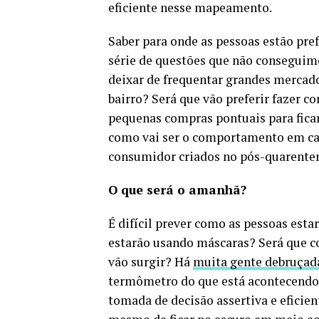
eficiente nesse mapeamento.
Saber para onde as pessoas estão pre
série de questões que não conseguim
deixar de frequentar grandes mercad
bairro? Será que vão preferir fazer 
pequenas compras pontuais para fica
como vai ser o comportamento em cada
consumidor criados no pós-quarente
O que será o amanhã?
É difícil prever como as pessoas est
estarão usando máscaras? Será que c
vão surgir? Há
muita gente debruçad
termômetro do que está acontecendo 
tomada de decisão assertiva e eficient