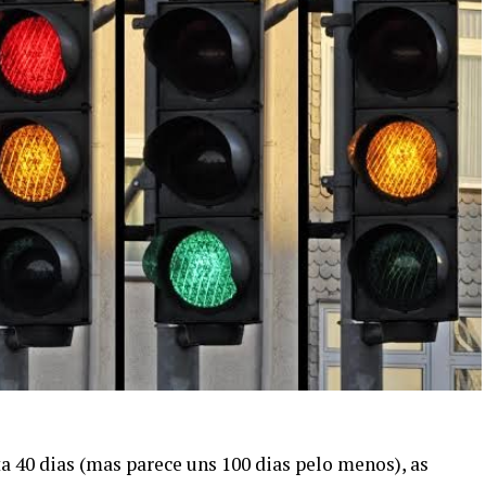
 40 dias (mas parece uns 100 dias pelo menos), as