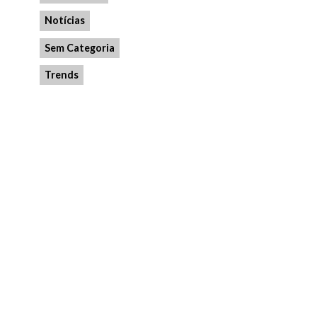
Notícias
Sem Categoria
Trends