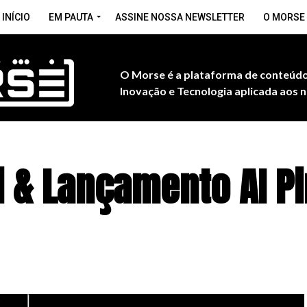
INÍCIO
EM PAUTA
ASSINE NOSSA NEWSLETTER
O MORSE
O Morse é a plataforma de conteúdo
Inovação e Tecnologia aplicada aos n
 & Lançamento AI Pi