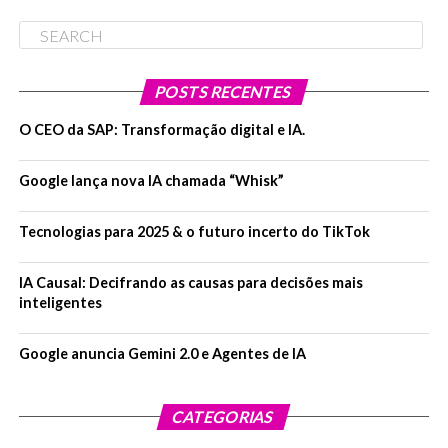
POSTS RECENTES
O CEO da SAP: Transformação digital e IA.
Google lança nova IA chamada “Whisk”
Tecnologias para 2025 & o futuro incerto do TikTok
IA Causal: Decifrando as causas para decisões mais
inteligentes
Google anuncia Gemini 2.0 e Agentes de IA
CATEGORIAS