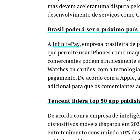
mas devem acelerar uma disputa pelo
desenvolvimento de serviços como C
Brasil poderá ser o próximo país 
A
InfinitePay
, empresa brasileira de
que permite usar iPhones como maqu
comerciantes podem simplesmente sol
Watches ou cartões, com a tecnologia
pagamento. De acordo com a Apple, a
adicional para que os comerciantes 
Tencent lidera top 50 app publis
De acordo com a empresa de inteligê
dispositivos móveis disparou em 202
entretenimento consumindo 70% desse