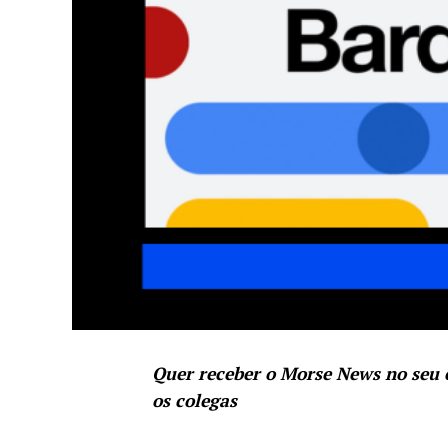
Quer receber o Morse News no seu
os colegas