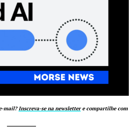
 e-mail?
Inscreva-se na newsletter
e compartilhe com