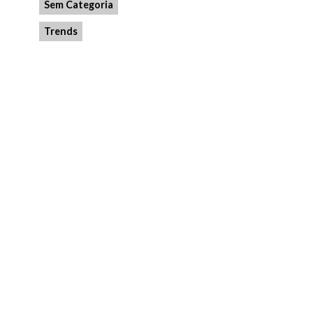
Sem Categoria
Trends