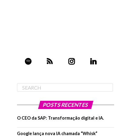
POSTS RECENTES
O CEO da SAP: Transformação digital e IA.
Google lança nova IA chamada “Whisk”