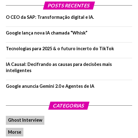
POSTS RECENTES
O CEO da SAP: Transformação digital e IA.
Google lança nova IA chamada “Whisk”
Tecnologias para 2025 & o futuro incerto do TikTok
IA Causal: Decifrando as causas para decisões mais
inteligentes
Google anuncia Gemini 2.0 e Agentes de IA
CATEGORIAS
Ghost Interview
Morse