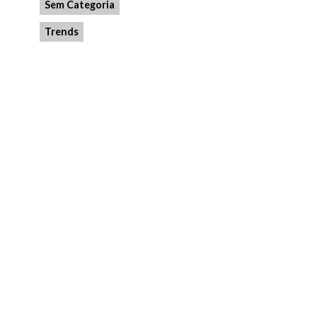
Sem Categoria
Trends