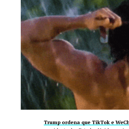
Trump ordena que TikTok e WeCh