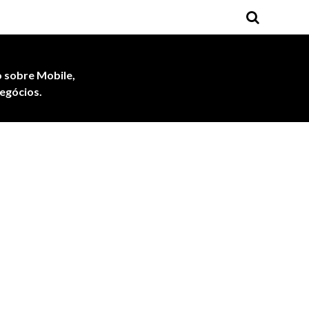
 sobre Mobile,
egócios.