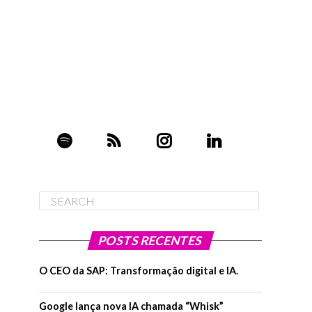
POSTS RECENTES
O CEO da SAP: Transformação digital e IA.
Google lança nova IA chamada “Whisk”