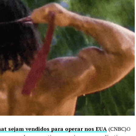
at sejam vendidos para operar nos EUA
(CNBC)
O