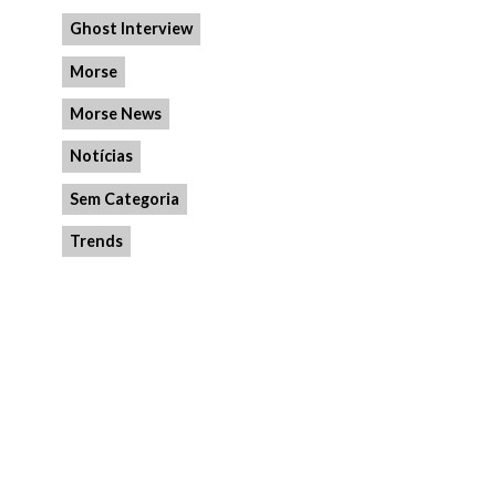
Ghost Interview
Morse
Morse News
Notícias
Sem Categoria
Trends