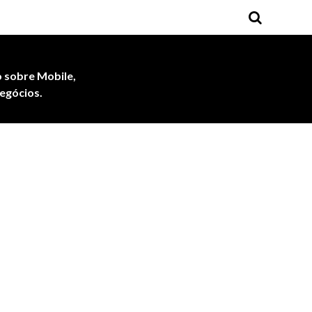
 sobre Mobile,
egócios.