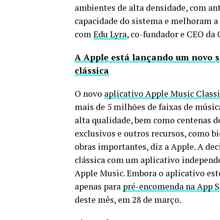
ambientes de alta densidade, com an
capacidade do sistema e melhoram a 
com
Edu Lyra
, co-fundador e CEO da 
A Apple está lançando um novo s
clássica
O novo
aplicativo Apple Music Classi
mais de 5 milhões de faixas de músic
alta qualidade, bem como centenas de
exclusivos e outros recursos, como 
obras importantes, diz a Apple. A de
clássica com um aplicativo independe
Apple Music. Embora o aplicativo est
apenas para
pré-encomenda na App S
deste mês, em 28 de março.