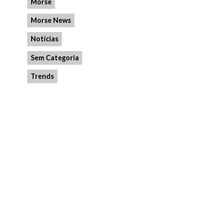
Morse
Morse News
Notícias
Sem Categoria
Trends