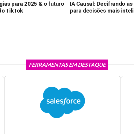
gias para 2025 & o futuro
IA Causal: Decifrando as
do TikTok
para decisões mais intel
FERRAMENTAS EM DESTAQUE