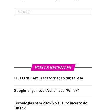
POSTS RECENTES
O CEO da SAP: Transformação digital e IA.
Google lança nova IA chamada “Whisk”
Tecnologias para 2025 & o futuro incerto do
TikTok