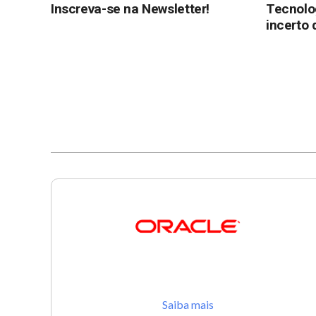
Inscreva-se na Newsletter!
Tecnolo
incerto 
Saiba mais