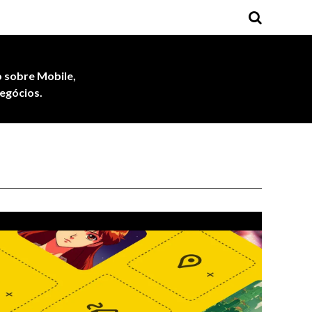
 sobre Mobile,
egócios.