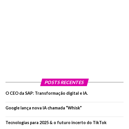
POSTS RECENTES
O CEO da SAP: Transformação digital e IA.
Google lança nova IA chamada “Whisk”
Tecnologias para 2025 & o futuro incerto do TikTok