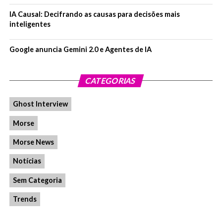
IA Causal: Decifrando as causas para decisões mais
inteligentes
Google anuncia Gemini 2.0 e Agentes de IA
CATEGORIAS
Ghost Interview
Morse
Morse News
Notícias
Sem Categoria
Trends