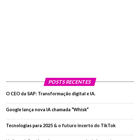
POSTS RECENTES
O CEO da SAP: Transformação digital e IA.
Google lança nova IA chamada “Whisk”
Tecnologias para 2025 & o futuro incerto do TikTok