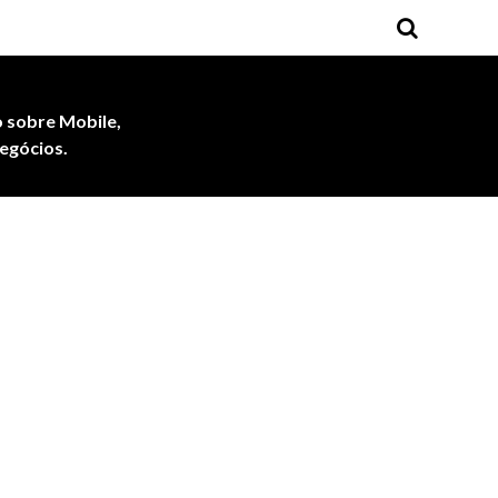
 sobre Mobile,
egócios.