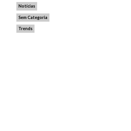
Notícias
Sem Categoria
Trends