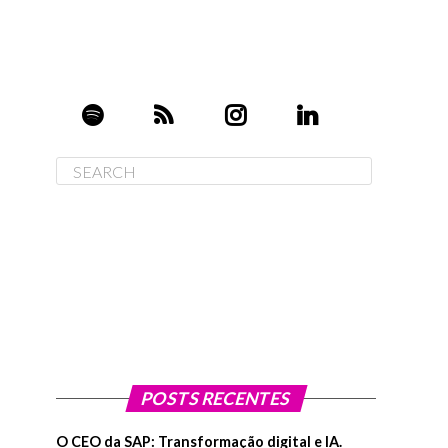
POSTS RECENTES
O CEO da SAP: Transformação digital e IA.