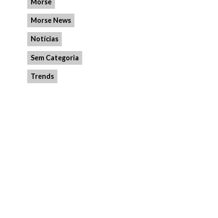
Morse
Morse News
Notícias
Sem Categoria
Trends