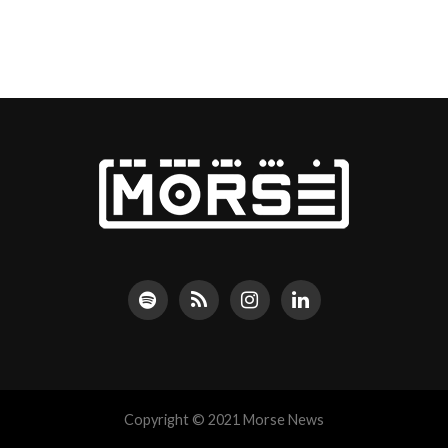
Copyright © 2021 Morse News