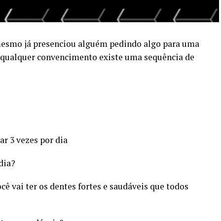
 mesmo já presenciou alguém pedindo algo para uma
e qualquer convencimento existe uma sequência de
ar 3 vezes por dia
dia?
cê vai ter os dentes fortes e saudáveis que todos