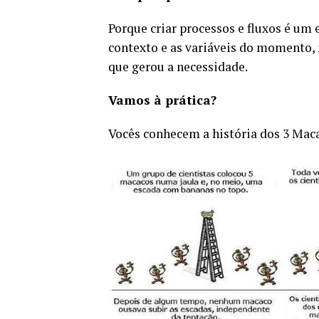
Porque criar processos e fluxos é um 
contexto e as variáveis do momento, 
que gerou a necessidade.
Vamos à prática?
Vocês conhecem a história dos 3 Mac