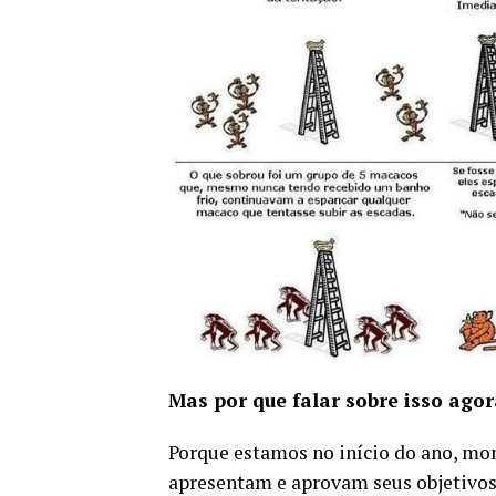
Mas por que falar sobre isso agor
Porque estamos no início do ano, mo
apresentam e aprovam seus objetivos