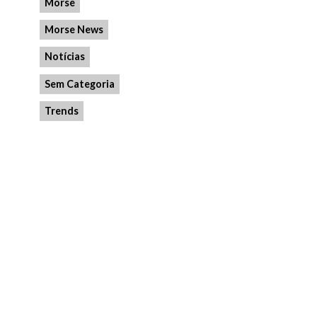
Morse
Morse News
Notícias
Sem Categoria
Trends