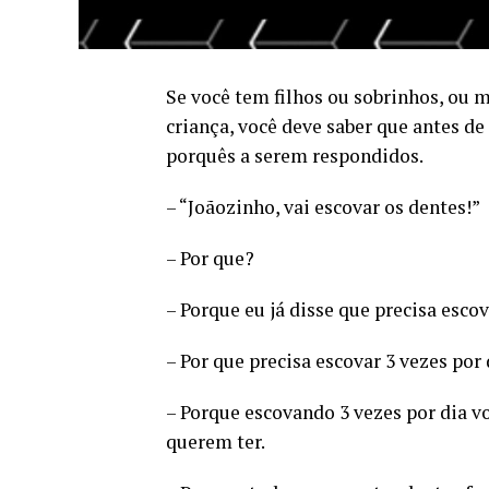
Se você tem filhos ou sobrinhos, ou
criança, você deve saber que antes d
porquês a serem respondidos.
– “Joãozinho, vai escovar os dentes!”
– Por que?
– Porque eu já disse que precisa escov
– Por que precisa escovar 3 vezes por 
– Porque escovando 3 vezes por dia vo
querem ter.