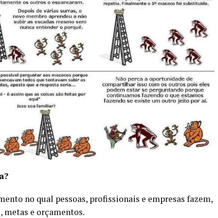
a?
mento no qual pessoas, profissionais e empresas fazem,
, metas e orçamentos.