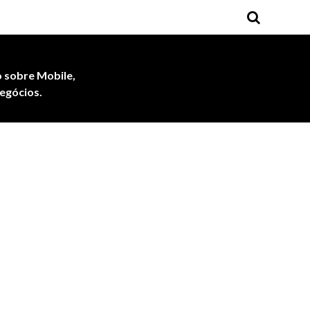
 sobre Mobile,
egócios.