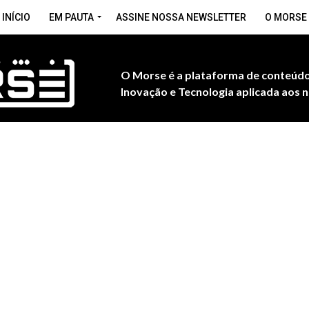
INÍCIO
EM PAUTA
ASSINE NOSSA NEWSLETTER
O MORSE
O Morse é a plataforma de conteúdo
Inovação e Tecnologia aplicada aos n