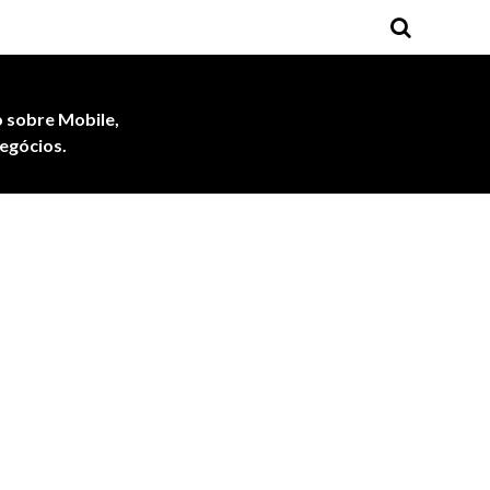
 sobre Mobile,
egócios.