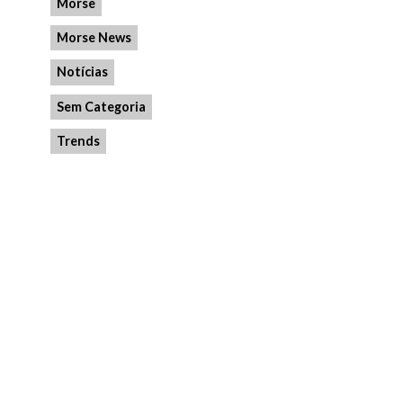
Morse
Morse News
Notícias
Sem Categoria
Trends