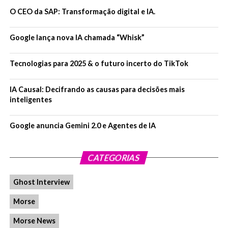
O CEO da SAP: Transformação digital e IA.
Google lança nova IA chamada “Whisk”
Tecnologias para 2025 & o futuro incerto do TikTok
IA Causal: Decifrando as causas para decisões mais
inteligentes
Google anuncia Gemini 2.0 e Agentes de IA
CATEGORIAS
Ghost Interview
Morse
Morse News