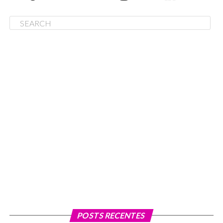
POSTS RECENTES