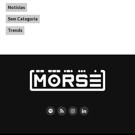
Notícias
Sem Categoria
Trends