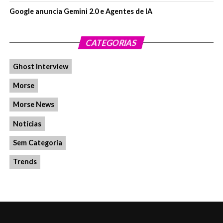
Google anuncia Gemini 2.0 e Agentes de IA
CATEGORIAS
Ghost Interview
Morse
Morse News
Notícias
Sem Categoria
Trends