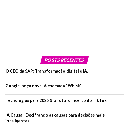
POSTS RECENTES
O CEO da SAP: Transformação digital e IA.
Google lança nova IA chamada “Whisk”
Tecnologias para 2025 & o futuro incerto do TikTok
IA Causal: Decifrando as causas para decisões mais
inteligentes