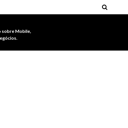
 sobre Mobile,
egócios.