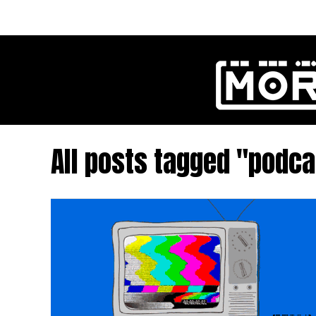
All posts tagged "podca