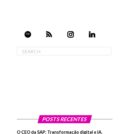
POSTS RECENTES
O CEO da SAP: Transformação digital e IA.