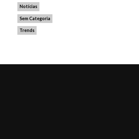
Notícias
Sem Categoria
Trends