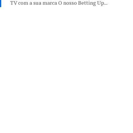
TV com a sua marca O nosso Betting Up...