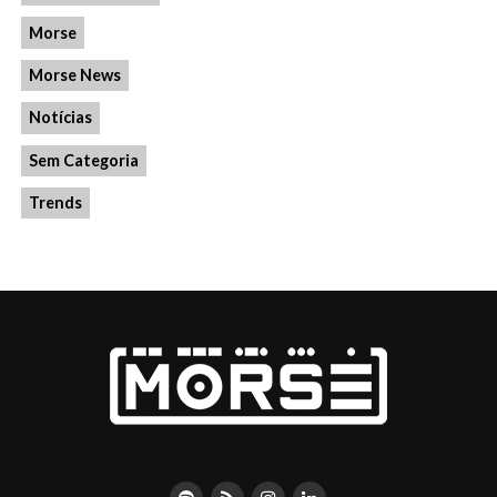
Morse
Morse News
Notícias
Sem Categoria
Trends