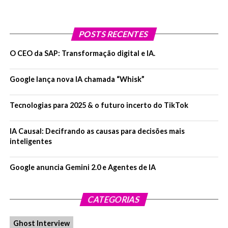
POSTS RECENTES
O CEO da SAP: Transformação digital e IA.
Google lança nova IA chamada “Whisk”
Tecnologias para 2025 & o futuro incerto do TikTok
IA Causal: Decifrando as causas para decisões mais
inteligentes
Google anuncia Gemini 2.0 e Agentes de IA
CATEGORIAS
Ghost Interview