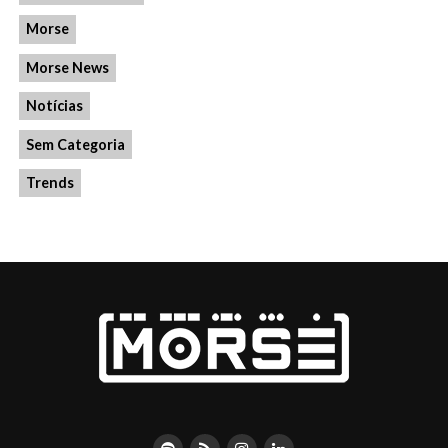
Morse
Morse News
Notícias
Sem Categoria
Trends