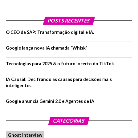
POSTS RECENTES
O CEO da SAP: Transformação digital e IA.
Google lança nova IA chamada “Whisk”
Tecnologias para 2025 & o futuro incerto do TikTok
IA Causal: Decifrando as causas para decisões mais
inteligentes
Google anuncia Gemini 2.0 e Agentes de IA
CATEGORIAS
Ghost Interview