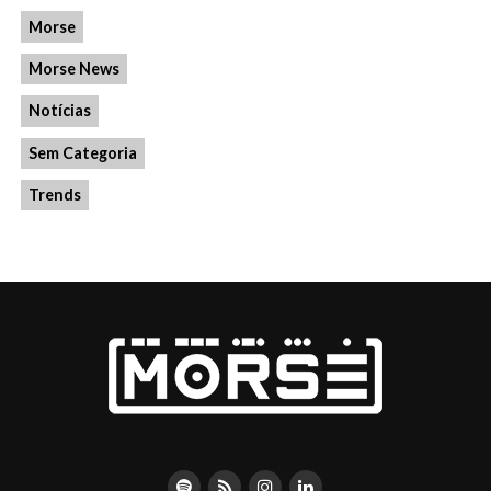
Morse
Morse News
Notícias
Sem Categoria
Trends