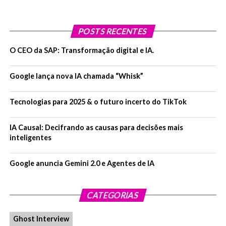
POSTS RECENTES
O CEO da SAP: Transformação digital e IA.
Google lança nova IA chamada “Whisk”
Tecnologias para 2025 & o futuro incerto do TikTok
IA Causal: Decifrando as causas para decisões mais
inteligentes
Google anuncia Gemini 2.0 e Agentes de IA
CATEGORIAS
Ghost Interview